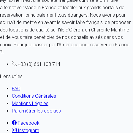
My home in est une société française qui vise à offrir une
alternative "Made in France et locale" aux grands portails de
réservation, principalement tous étrangers. Nous avons pour
souhait de mettre en avant le savoir faire français, de proposer
des locations de qualité sur l'île d'Oléron, en Charente Maritime
et de vous faire bénéficier de nos conseils avisés dans vos
choix. Pourquoi passer par l'Amérique pour réserver en France
?!
+33 (0) 661 108 714
Liens utiles
FAQ
Conditions Générales
Mentions Légales
Paramétrer les cookies
Facebook
Instagram