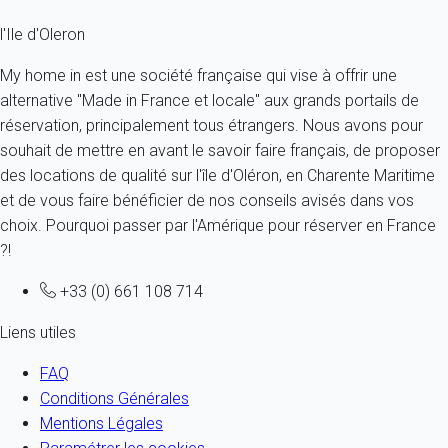
l'Ile d'Oleron
My home in est une société française qui vise à offrir une
alternative "Made in France et locale" aux grands portails de
réservation, principalement tous étrangers. Nous avons pour
souhait de mettre en avant le savoir faire français, de proposer
des locations de qualité sur l'île d'Oléron, en Charente Maritime
et de vous faire bénéficier de nos conseils avisés dans vos
choix. Pourquoi passer par l'Amérique pour réserver en France
?!
+33 (0) 661 108 714
Liens utiles
FAQ
Conditions Générales
Mentions Légales