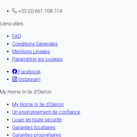
+33 (0) 661 108 714
Liens utiles
FAQ
Conditions Générales
Mentions Légales
Paramétrer les cookies
Facebook
Instagram
My Home In Ile d'Oleron
My Home In Ile d'Oleron
Un environnement de confiance
Louer en toute sécurité
Garanties locataires
Garanties propriétaires