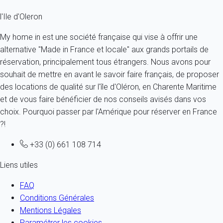
l'Ile d'Oleron
My home in est une société française qui vise à offrir une
alternative "Made in France et locale" aux grands portails de
réservation, principalement tous étrangers. Nous avons pour
souhait de mettre en avant le savoir faire français, de proposer
des locations de qualité sur l'île d'Oléron, en Charente Maritime
et de vous faire bénéficier de nos conseils avisés dans vos
choix. Pourquoi passer par l'Amérique pour réserver en France
?!
+33 (0) 661 108 714
Liens utiles
FAQ
Conditions Générales
Mentions Légales
Paramétrer les cookies