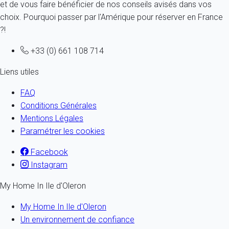
et de vous faire bénéficier de nos conseils avisés dans vos
choix. Pourquoi passer par l'Amérique pour réserver en France
?!
+33 (0) 661 108 714
Liens utiles
FAQ
Conditions Générales
Mentions Légales
Paramétrer les cookies
Facebook
Instagram
My Home In Ile d'Oleron
My Home In Ile d'Oleron
Un environnement de confiance