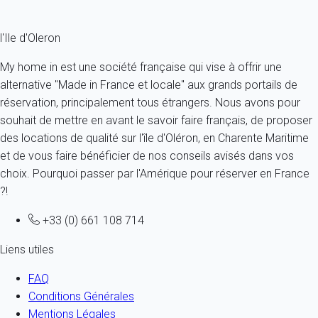
Fermer
l'Ile d'Oleron
My home in est une société française qui vise à offrir une
alternative "Made in France et locale" aux grands portails de
réservation, principalement tous étrangers. Nous avons pour
souhait de mettre en avant le savoir faire français, de proposer
des locations de qualité sur l'île d'Oléron, en Charente Maritime
et de vous faire bénéficier de nos conseils avisés dans vos
choix. Pourquoi passer par l'Amérique pour réserver en France
?!
+33 (0) 661 108 714
Liens utiles
FAQ
Conditions Générales
Mentions Légales